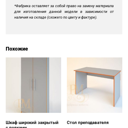
*Фабрика оставляет за собой право на замену материала
для изготовления данной модели в зависимости от
наличия на складе (схожего по цвету и фактуре).
Похожие
Шкаф широкий закрытый
Стол преподавателя
с полками