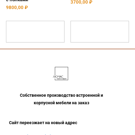
3700,00
₽
9800,00
₽
Выберите
Выберите
параметры
параметры
Собственное производство встроенной и
корпусной мебели на заказ
Сайт переезжает на новый адрес