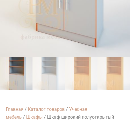
Главная
/
Каталог товаров
/
Учебная
мебель
/
Шкафы
/ Шкаф широкий полуоткрытый