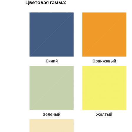
Цветовая гамма:
Синий
Оранжевый
Зеленый
Желтый