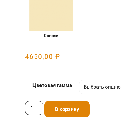
Ваниль
4650,00
₽
Цветовая гамма
В корзину