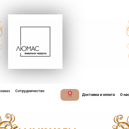
 заказ
Сотрудничество
0
Доставка и оплата
О на