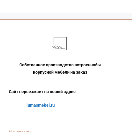
Собственное производство встроенной и
корпусной мебели на заказ
Сайт переезжает на новый адрес
lumasmebel.ru