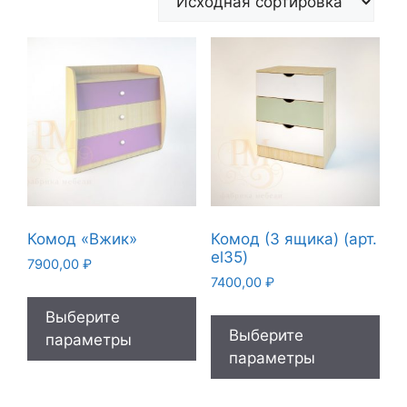
Комод «Вжик»
Комод (3 ящика) (арт.
el35)
7900,00
₽
7400,00
₽
Выберите
Выберите
параметры
параметры